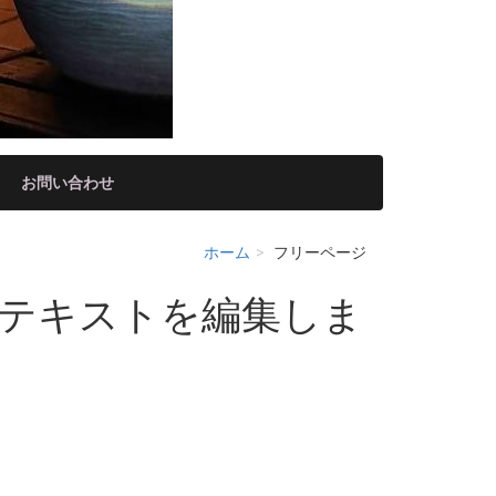
お問い合わせ
ホーム
フリーページ
テキストを編集しま