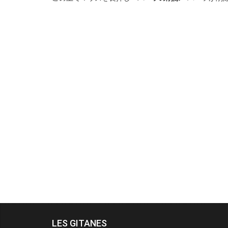
LES GITANES